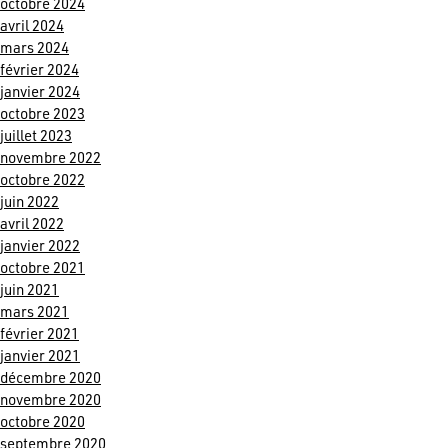
octobre 2024
avril 2024
mars 2024
février 2024
janvier 2024
octobre 2023
juillet 2023
novembre 2022
octobre 2022
juin 2022
avril 2022
janvier 2022
octobre 2021
juin 2021
mars 2021
février 2021
janvier 2021
décembre 2020
novembre 2020
octobre 2020
septembre 2020