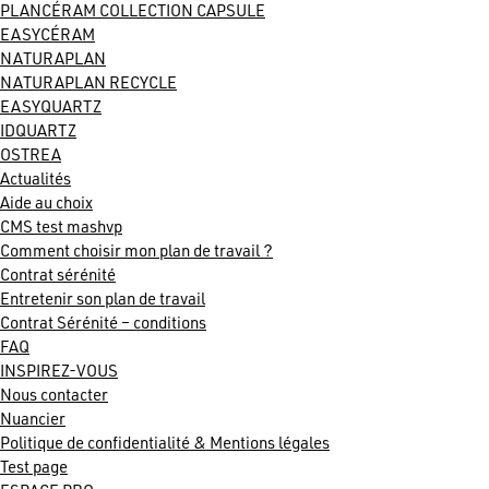
PLANCÉRAM COLLECTION CAPSULE
EASYCÉRAM
NATURAPLAN
NATURAPLAN RECYCLE
EASYQUARTZ
IDQUARTZ
OSTREA
Actualités
Aide au choix
CMS test mashvp
Comment choisir mon plan de travail ?
Contrat sérénité
Entretenir son plan de travail
Contrat Sérénité – conditions
FAQ
INSPIREZ-VOUS
Nous contacter
Nuancier
Politique de confidentialité & Mentions légales
Test page