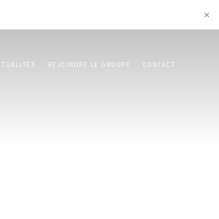
CTUALITÉS
REJOINDRE LE GROUPE
CONTACT