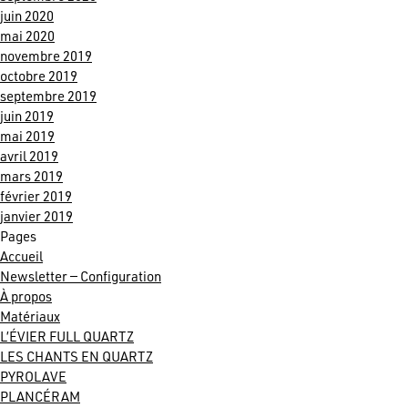
juin 2020
mai 2020
novembre 2019
octobre 2019
septembre 2019
juin 2019
mai 2019
avril 2019
mars 2019
février 2019
janvier 2019
Pages
Accueil
Newsletter — Configuration
À propos
Matériaux
L’ÉVIER FULL QUARTZ
LES CHANTS EN QUARTZ
PYROLAVE
PLANCÉRAM