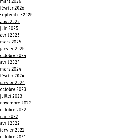
mars 2026
février 2026
septembre 2025
août 2025
juin 2025
avril 2025
mars 2025
janvier 2025
octobre 2024
avril 2024
mars 2024
février 2024
janvier 2024
octobre 2023
juillet 2023
novembre 2022
octobre 2022
juin 2022
avril 2022
janvier 2022
octobre 2021