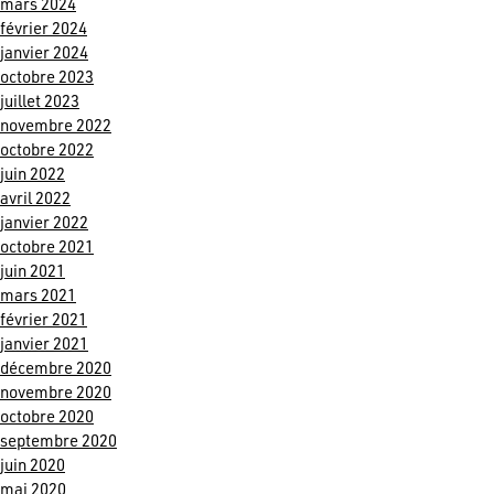
mars 2024
février 2024
janvier 2024
octobre 2023
juillet 2023
novembre 2022
octobre 2022
juin 2022
avril 2022
janvier 2022
octobre 2021
juin 2021
mars 2021
février 2021
janvier 2021
décembre 2020
novembre 2020
octobre 2020
septembre 2020
juin 2020
mai 2020