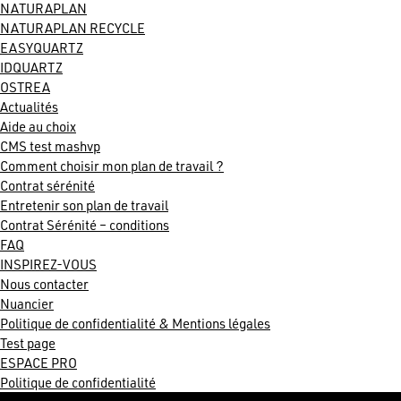
NATURAPLAN
NATURAPLAN RECYCLE
EASYQUARTZ
IDQUARTZ
OSTREA
Actualités
Aide au choix
CMS test mashvp
Comment choisir mon plan de travail ?
Contrat sérénité
Entretenir son plan de travail
Contrat Sérénité – conditions
FAQ
INSPIREZ-VOUS
Nous contacter
Nuancier
Politique de confidentialité & Mentions légales
Test page
ESPACE PRO
Politique de confidentialité