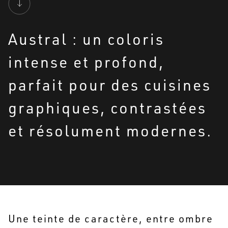
Austral : un coloris
intense et profond,
parfait pour des cuisines
graphiques, contrastées
et résolument modernes.
Une teinte de caractère, entre ombre