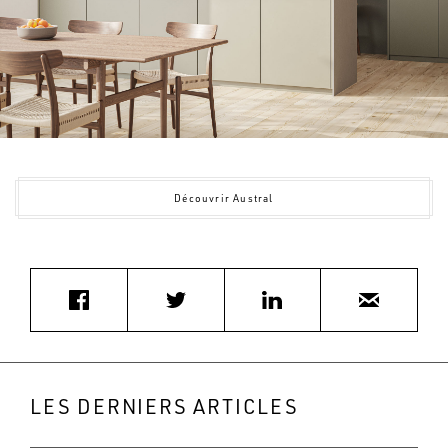
Découvrir Austral
LES DERNIERS ARTICLES