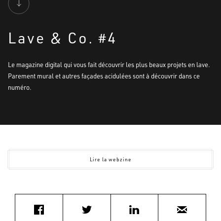
Lave & Co. #4
Le magazine digital qui vous fait découvrir les plus beaux projets en lave.
Parement mural et autres façades acidulées sont à découvrir dans ce
numéro.
Lire la webzine