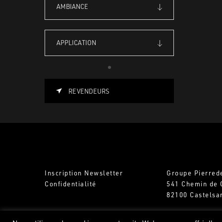
AMBIANCE
APPLICATION
REVENDEURS
Inscription Newsletter
Groupe Pierred
Confidentialité
541 Chemin de 
82100 Castelsa