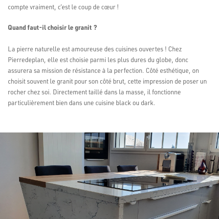
compte vraiment, c’est le coup de cœur !
Quand faut-il choisir le granit ?
La pierre naturelle est amoureuse des cuisines ouvertes ! Chez
Pierredeplan, elle est choisie parmi les plus dures du globe, donc
assurera sa mission de résistance à la perfection. Côté esthétique, on
choisit souvent le granit pour son côté brut, cette impression de poser un
rocher chez soi. Directement taillé dans la masse, il fonctionne
particulièrement bien dans une cuisine black ou dark.