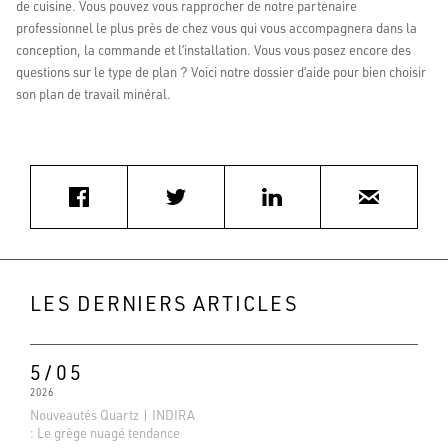
de cuisine. Vous pouvez vous rapprocher de notre partenaire
professionnel le plus près de chez vous qui vous accompagnera dans la
conception, la commande et l’installation. Vous vous posez encore des
questions sur le type de plan ? Voici notre dossier d’aide pour bien choisir
son plan de travail minéral.
LES DERNIERS ARTICLES
5/05
2026
Nouveautés Quartz | INDIRA
: Le grège nuagé tendance