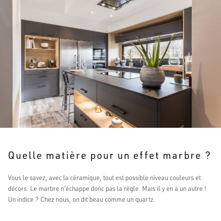
Quelle matière pour un effet marbre ?
Vous le savez, avec la céramique, tout est possible niveau couleurs et
décors. Le marbre n'échappe donc pas la règle. Mais il y en a un autre !
Un indice ? Chez nous, on dit beau comme un quartz.