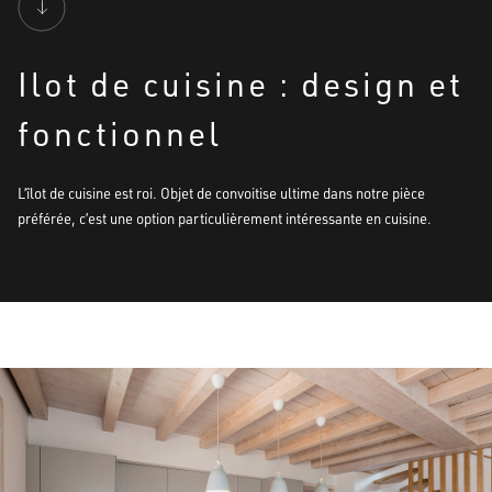
Ilot de cuisine : design et
fonctionnel
L’îlot de cuisine est roi. Objet de convoitise ultime dans notre pièce
préférée, c’est une option particulièrement intéressante en cuisine.