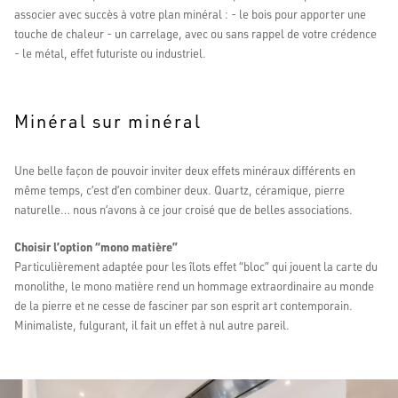
associer avec succès à votre plan minéral : - le bois pour apporter une
touche de chaleur - un carrelage, avec ou sans rappel de votre crédence
- le métal, effet futuriste ou industriel.
Minéral sur minéral
Une belle façon de pouvoir inviter deux effets minéraux différents en
même temps, c’est d’en combiner deux. Quartz, céramique, pierre
naturelle… nous n’avons à ce jour croisé que de belles associations.
Choisir l’option “mono matière”
Particulièrement adaptée pour les îlots effet “bloc” qui jouent la carte du
monolithe, le mono matière rend un hommage extraordinaire au monde
de la pierre et ne cesse de fasciner par son esprit art contemporain.
Minimaliste, fulgurant, il fait un effet à nul autre pareil.