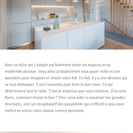
Avec sa taille qui s'adapte parfaitement selon les espaces et sa
modernité absolue. Vous allez probablement vous poser mille et une
questions pour imaginer et choisir votre îlot. En fait, il y a une décision qui
va tout débloquer. C'est l'essentiel pour faire le bon choix. Ce qui
déterminera tout le reste. C'est le matériau que vous choisirez. D'accord.
Alors, comment choisir le bon ? Pour vous aider à visualiser les grandes
directions, voici un récapitulatif des possibilités qui s'offrent à vous pour
mettre en scène votre cuisine comme personne.