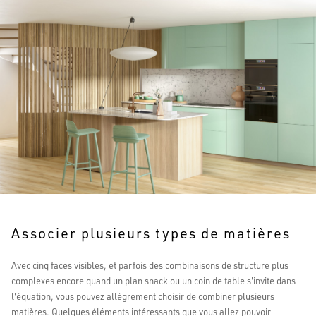
Associer plusieurs types de matières
Avec cinq faces visibles, et parfois des combinaisons de structure plus
complexes encore quand un plan snack ou un coin de table s'invite dans
l'équation, vous pouvez allègrement choisir de combiner plusieurs
matières. Quelques éléments intéressants que vous allez pouvoir