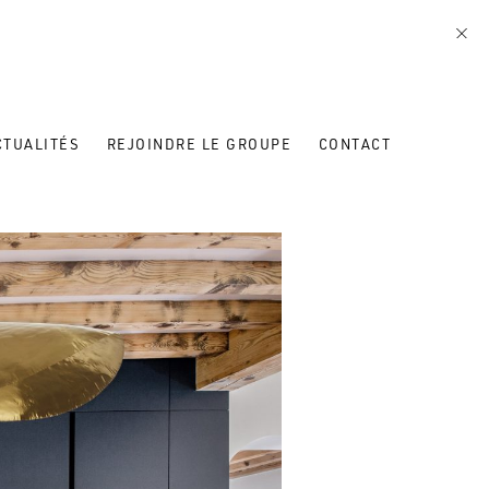
CTUALITÉS
REJOINDRE LE GROUPE
CONTACT