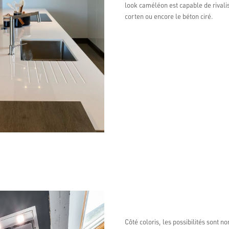
look caméléon est capable de rivali
corten ou encore le béton ciré.
Côté coloris, les possibilités sont