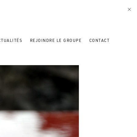
CTUALITÉS
REJOINDRE LE GROUPE
CONTACT