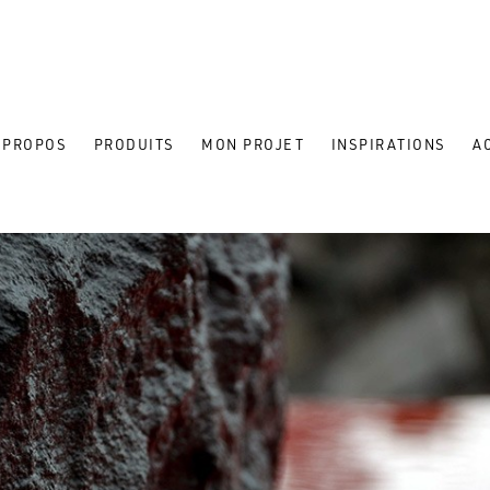
 PROPOS
PRODUITS
MON PROJET
INSPIRATIONS
A