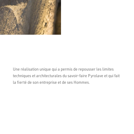
Une réalisation unique qui a permis de repousser les limites
techniques et architecturales du savoir-faire Pyrolave et qui fait
la fierté de son entreprise et de ses Hommes.