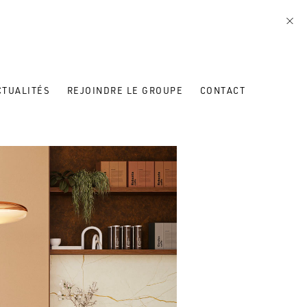
CTUALITÉS
REJOINDRE LE GROUPE
CONTACT