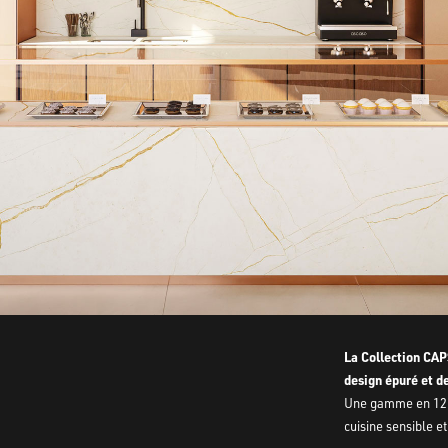
La Collection CAP
design épuré et de
Une gamme en 12 
cuisine sensible et